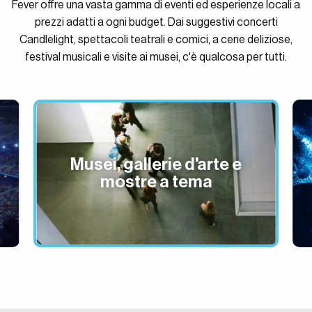
Fever offre una vasta gamma di eventi ed esperienze locali a
prezzi adatti a ogni budget. Dai suggestivi concerti
Candlelight, spettacoli teatrali e comici, a cene deliziose,
festival musicali e visite ai musei, c'è qualcosa per tutti.
Vita notturna