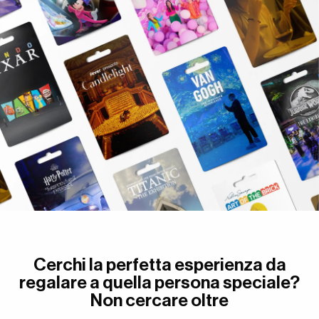
Cerchi la perfetta esperienza da
regalare a quella persona speciale?
Non cercare oltre