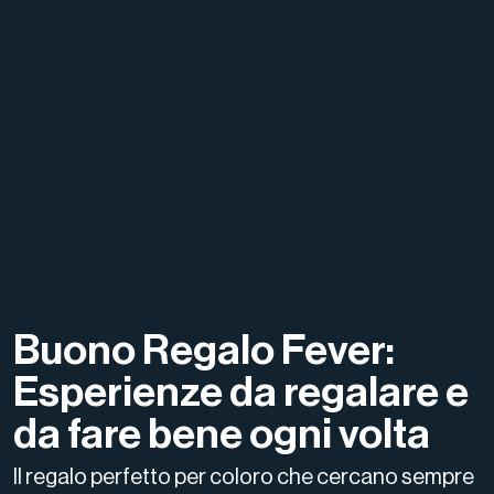
Buono Regalo Fever:
Esperienze da regalare e
da fare bene ogni volta
Il regalo perfetto per coloro che cercano sempre